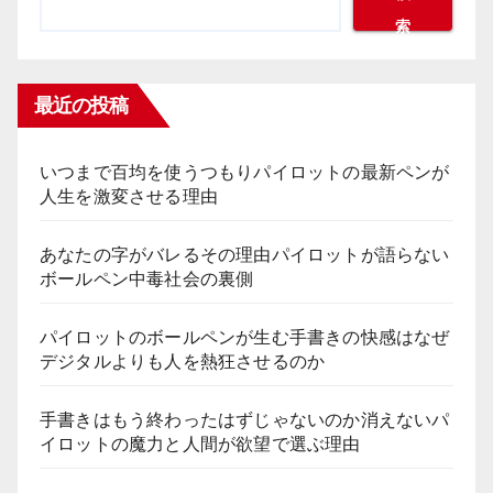
索
最近の投稿
いつまで百均を使うつもりパイロットの最新ペンが
人生を激変させる理由
あなたの字がバレるその理由パイロットが語らない
ボールペン中毒社会の裏側
パイロットのボールペンが生む手書きの快感はなぜ
デジタルよりも人を熱狂させるのか
手書きはもう終わったはずじゃないのか消えないパ
イロットの魔力と人間が欲望で選ぶ理由