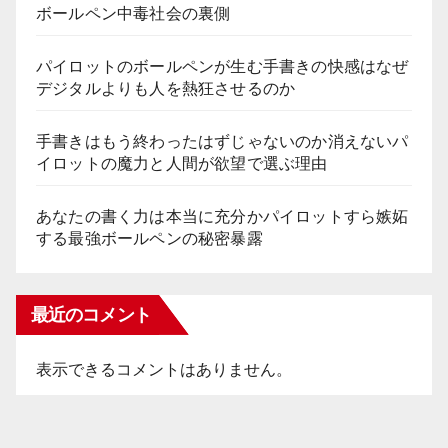
ボールペン中毒社会の裏側
パイロットのボールペンが生む手書きの快感はなぜ
デジタルよりも人を熱狂させるのか
手書きはもう終わったはずじゃないのか消えないパ
イロットの魔力と人間が欲望で選ぶ理由
あなたの書く力は本当に充分かパイロットすら嫉妬
する最強ボールペンの秘密暴露
最近のコメント
表示できるコメントはありません。