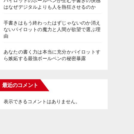
パイロットのボールペンが生む手書きの快感
はなぜデジタルよりも人を熱狂させるのか
手書きはもう終わったはずじゃないのか消え
ないパイロットの魔力と人間が欲望で選ぶ理
由
あなたの書く力は本当に充分かパイロットす
ら嫉妬する最強ボールペンの秘密暴露
最近のコメント
表示できるコメントはありません。