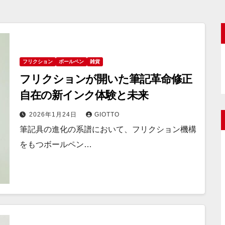
フリクション
ボールペン
雑貨
フリクションが開いた筆記革命修正
自在の新インク体験と未来
2026年1月24日
GIOTTO
筆記具の進化の系譜において、フリクション機構
をもつボールペン…